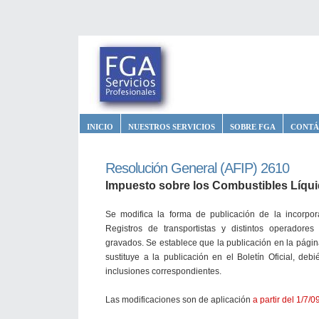
INICIO
NUESTROS SERVICIOS
SOBRE FGA
CONTÁ
Resolución General (AFIP) 2610
Impuesto sobre los Combustibles Líqui
Se modifica la forma de publicación de la incorpor
Registros de transportistas y distintos operadores
gravados. Se establece que la publicación en la págin
sustituye a la publicación en el Boletín Oficial, deb
inclusiones correspondientes.
Las modificaciones son de aplicación
a partir del 1/7/0