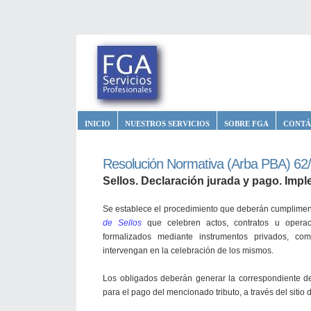
INICIO
NUESTROS SERVICIOS
SOBRE FGA
CONTÁ
Resolución Normativa (Arba PBA) 62
Sellos. Declaración jurada y pago. Imp
Se establece el procedimiento que deberán cumpliment
de Sellos
que celebren actos, contratos u operac
formalizados mediante instrumentos privados, co
intervengan en la celebración de los mismos.
Los obligados deberán generar la correspondiente de
para el pago del mencionado tributo, a través del sitio 