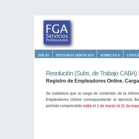
INICIO
NUESTROS SERVICIOS
SOBRE FGA
CONTÁ
Resolución (Subs. de Trabajo CABA)
Registro de Empleadores Online. Carga
Se establece que la carga de contenido de la inform
Empleadores Online
correspondiente al ejercicio fi
período comprendido
entre el 1 de marzo al 31 de ma