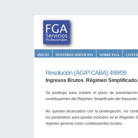
INICIO
NUESTROS SERVICIOS
SOBRE FGA
CONTÁ
Resolución (AGIP CABA) 499/09
Ingresos Brutos. Régimen Simplificado.
Se posterga para octubre el plazo de presentación
contribuyentes del Régimen Simplificado del Impuesto 
No quedan alcanzados con la postergación, los cont
los parámetros para quedar incluidos en el Régimen Sim
régimen general como contribuyentes locales.