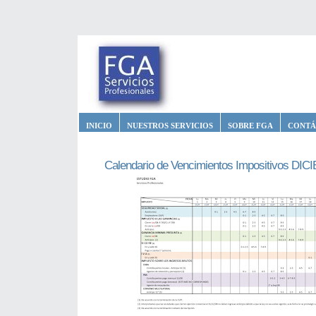
INICIO
NUESTROS SERVICIOS
SOBRE FGA
CONTÁ
Calendario de Vencimientos Impositivos DI