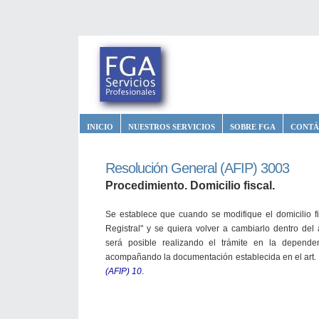
INICIO
NUESTROS SERVICIOS
SOBRE FGA
CONTÁ
Resolución General (AFIP) 3003
Procedimiento. Domicilio fiscal.
Se establece que cuando se modifique el domicilio fis
Registral" y se quiera volver a cambiarlo dentro del 
será posible realizando el trámite en la depende
acompañando la documentación establecida en el art. 3,
(AFIP) 10
.