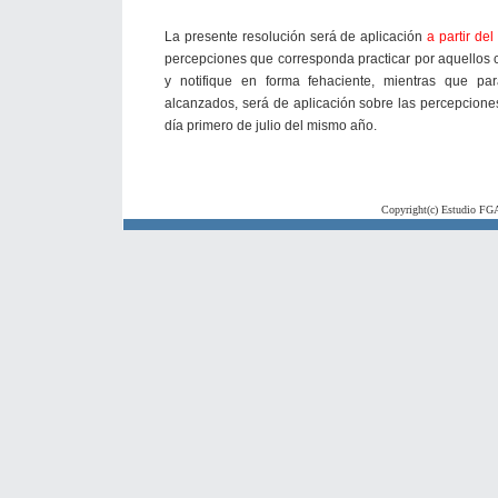
La presente resolución será de aplicación
a partir de
percepciones que corresponda practicar por aquellos
y notifique en forma fehaciente, mientras que par
alcanzados, será de aplicación sobre las percepciones
día primero de julio del mismo año.
Copyright(c) Estudio FGA