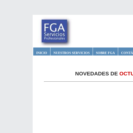
INICIO
NUESTROS SERVICIOS
SOBRE FGA
CONTÁ
NOVEDADES DE
OCTU